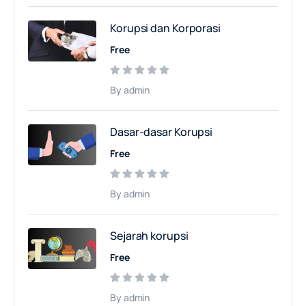
Korupsi dan Korporasi
Free
By admin
Dasar-dasar Korupsi
Free
By admin
Sejarah korupsi
Free
By admin